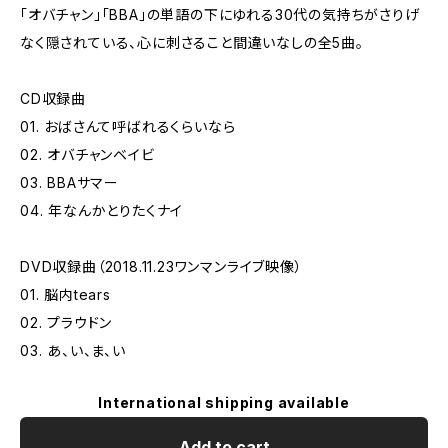
「オバチャン」「BBA」の単語の下にゆれる30代の気持ちがさりげ
なく隠されている、心に刺さること間違いなしの全5曲。
CD収録曲
01. おばさんて呼ばれるくらいなら
02. オバチャンベイビ
03. BBAサマー
04. 年なんかとりたくナイ
DVD収録曲（2018.11.23ワンマンライブ映像）
01. 脳内tears
02. プラウドン
03. あ、い、ま、い
International shipping available
Add to cart