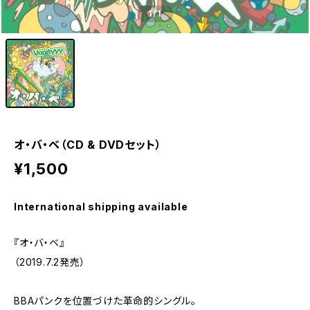
1
/1
オ・バ・ベ（CD & DVDセット）
¥1,500
International shipping available
『オ・バ・ベ』
（2019.7.2発売）
BBAパンクを位置づけた革命的シングル。