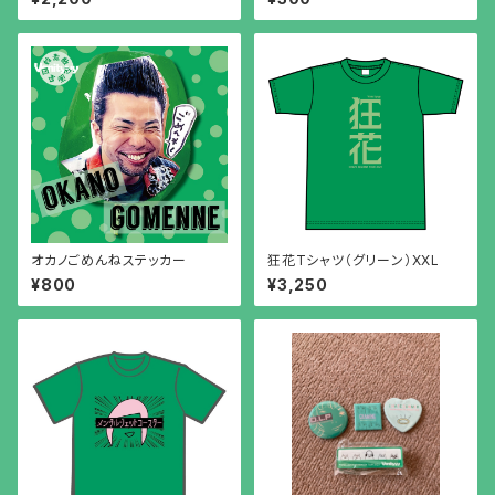
オカノごめんねステッカー
狂花Tシャツ（グリーン）XXL
¥800
¥3,250