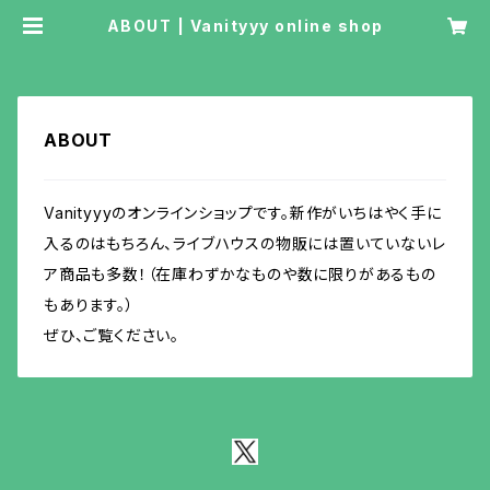
ABOUT | Vanityyy online shop
ABOUT
Vanityyyのオンラインショップです。新作がいちはやく手に
入るのはもちろん、ライブハウスの物販には置いていないレ
ア商品も多数！（在庫わずかなものや数に限りがあるもの
もあります。）
ぜひ、ご覧ください。