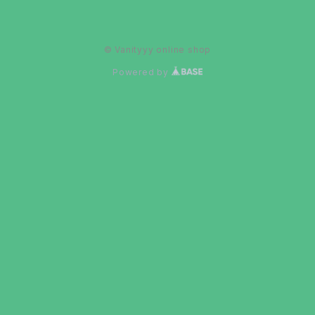
© Vanityyy online shop
Powered by