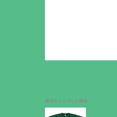
最近チェックした商品