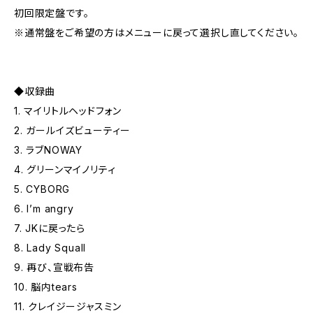
初回限定盤です。
※通常盤をご希望の方はメニューに戻って選択し直してください。
◆収録曲
1. マイリトルヘッドフォン
2. ガールイズビューティー
3. ラブNOWAY
4. グリーンマイノリティ
5. CYBORG
6. I’m angry
7. JKに戻ったら
8. Lady Squall
9. 再び、宣戦布告
10. 脳内tears
11. クレイジージャスミン