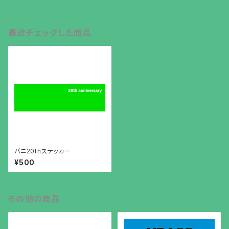
最近チェックした商品
バニ20thステッカー
¥500
その他の商品