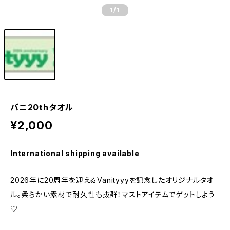
1
/1
バニ20thタオル
¥2,000
International shipping available
2026年に20周年を迎えるVanityyyを記念したオリジナルタオ
ル。柔らかい素材で耐久性も抜群！マストアイテムでゲットしよう
♡