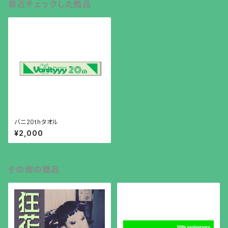
最近チェックした商品
バニ20thタオル
¥2,000
その他の商品