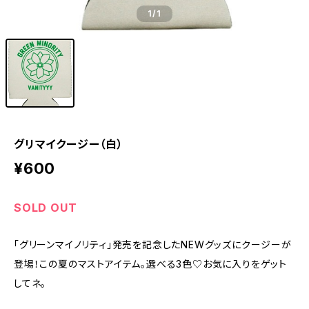
1
/1
グリマイクージー（白）
¥600
SOLD OUT
「グリーンマイノリティ」発売を記念したNEWグッズにクージーが
登場！この夏のマストアイテム。選べる3色♡お気に入りをゲット
してネ。