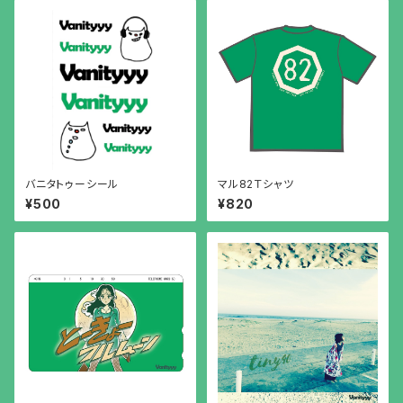
バニタトゥーシール
マル82Ｔシャツ
¥500
¥820