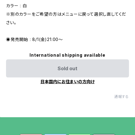
カラー : 白
※別のカラーをご希望の方はメニューに戻って選択し直してくだ
さい。
◉発売開始 : 8/1(金)21:00〜
International shipping available
Sold out
日本国内にお住まいの方向け
通報する